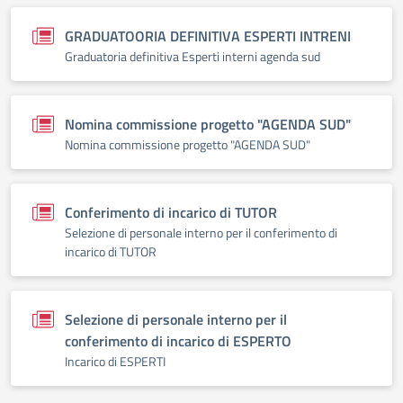
GRADUATOORIA DEFINITIVA ESPERTI INTRENI
Graduatoria definitiva Esperti interni agenda sud
Nomina commissione progetto "AGENDA SUD"
Nomina commissione progetto "AGENDA SUD"
Conferimento di incarico di TUTOR
Selezione di personale interno per il conferimento di
incarico di TUTOR
Selezione di personale interno per il
conferimento di incarico di ESPERTO
Incarico di ESPERTI