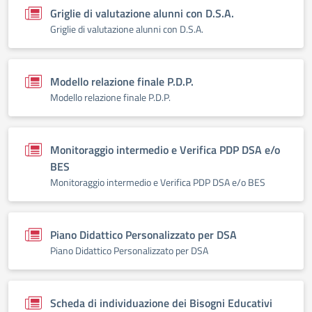
Griglie di valutazione alunni con D.S.A.
Griglie di valutazione alunni con D.S.A.
Modello relazione finale P.D.P.
Modello relazione finale P.D.P.
Monitoraggio intermedio e Verifica PDP DSA e/o
BES
Monitoraggio intermedio e Verifica PDP DSA e/o BES
Piano Didattico Personalizzato per DSA
Piano Didattico Personalizzato per DSA
Scheda di individuazione dei Bisogni Educativi