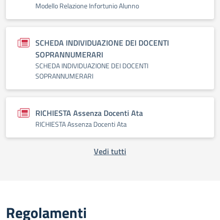
Modello Relazione Infortunio Alunno
SCHEDA INDIVIDUAZIONE DEI DOCENTI
SOPRANNUMERARI
SCHEDA INDIVIDUAZIONE DEI DOCENTI
SOPRANNUMERARI
RICHIESTA Assenza Docenti Ata
RICHIESTA Assenza Docenti Ata
Vedi tutti
Regolamenti