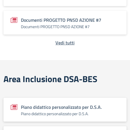
Documenti PROGETTO PNSD AZIONE #7
Documenti PROGETTO PNSD AZIONE #7
Vedi tutti
Area Inclusione DSA-BES
Piano didattico personalizzato per D.S.A.
Piano didattico personalizzato per D.S.A.