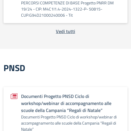
PERCORSI COMPETENZE DI BASE Progetto PNRR DM
19/24 - CIP: M4C1I1.4-2024-1322-P- 50815-
CUP:G94D21000240006 - Tit
Vedi tutti
PNSD
Documenti Progetto PNSD Ciclo di
workshop/webinar di accompagnamento alle
scuole della Campania “Regali di Natale”
Documenti Progetto PNSD Ciclo di workshop/webinar di
accompagnamento alle scuole della Campania “Regali di
Natale”