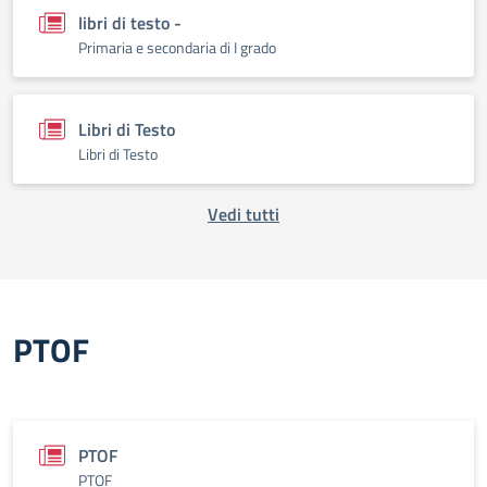
libri di testo -
Primaria e secondaria di I grado
Libri di Testo
Libri di Testo
Vedi tutti
PTOF
PTOF
PTOF