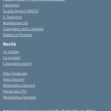
Libriamoci
Scuola Amica UNICEF
E-Twinning
#ioleggoperchè
Calendario della Legalità
Didattica Primaria
Novità
Le notizie
Le circolari
Calendario eventi
Albo Sindacale
Area Docenti
Modulistica Docenti
Personale ATA
Modulistica Famiglie