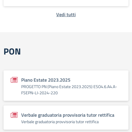
Vedi tutti
PON
Piano Estate 2023.2025
PROGETTO PN (Piano Estate 2023.2025) ESO4.6.A4.A-
FSEPN-LI-2024-220
Verbale graduatoria provvisoria tutor rettifica
Verbale graduatoria provvisoria tutor rettifica