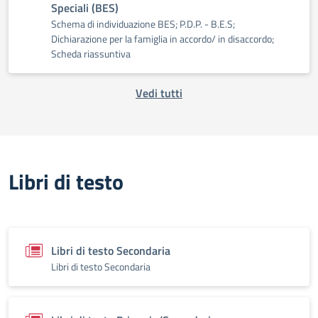
Speciali (BES)
Schema di individuazione BES; P.D.P. - B.E.S;
Dichiarazione per la famiglia in accordo/ in disaccordo;
Scheda riassuntiva
Vedi tutti
Libri di testo
Libri di testo Secondaria
Libri di testo Secondaria