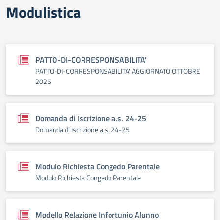
Modulistica
PATTO-DI-CORRESPONSABILITA'
PATTO-DI-CORRESPONSABILITA' AGGIORNATO OTTOBRE
2025
Domanda di Iscrizione a.s. 24-25
Domanda di Iscrizione a.s. 24-25
Modulo Richiesta Congedo Parentale
Modulo Richiesta Congedo Parentale
Modello Relazione Infortunio Alunno