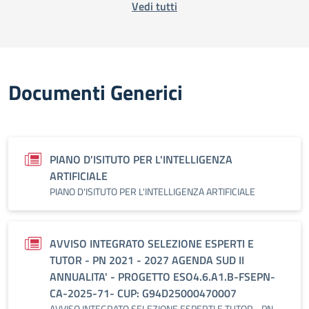
Vedi tutti
Documenti Generici
PIANO D'ISITUTO PER L'INTELLIGENZA
ARTIFICIALE
PIANO D'ISITUTO PER L'INTELLIGENZA ARTIFICIALE
AVVISO INTEGRATO SELEZIONE ESPERTI E
TUTOR - PN 2021 - 2027 AGENDA SUD II
ANNUALITA' - PROGETTO ESO4.6.A1.B-FSEPN-
CA-2025-71- CUP: G94D25000470007
AVVISO INTEGRATO SELEZIONE ESPERTI E TUTOR - PN