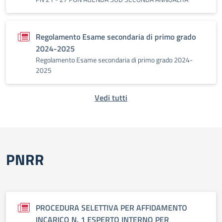
Regolamento Esame secondaria di primo grado
2024-2025
Regolamento Esame secondaria di primo grado 2024-
2025
Vedi tutti
PNRR
PROCEDURA SELETTIVA PER AFFIDAMENTO
INCARICO N. 1 ESPERTO INTERNO PER