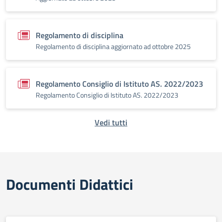
Regolamento di disciplina
Regolamento di disciplina aggiornato ad ottobre 2025
Regolamento Consiglio di Istituto AS. 2022/2023
Regolamento Consiglio di Istituto AS. 2022/2023
Vedi tutti
Documenti Didattici