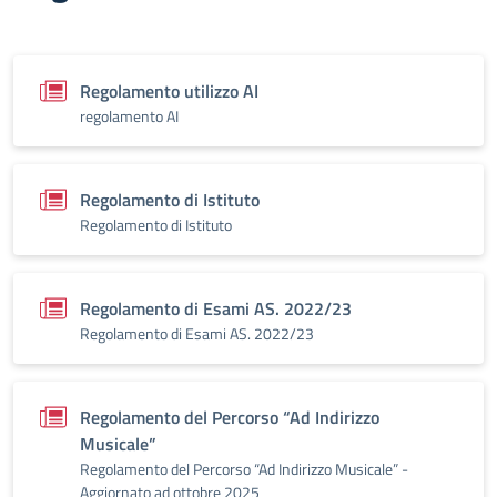
Regolamento utilizzo AI
regolamento AI
Regolamento di Istituto
Regolamento di Istituto
Regolamento di Esami AS. 2022/23
Regolamento di Esami AS. 2022/23
Regolamento del Percorso “Ad Indirizzo
Musicale”
Regolamento del Percorso “Ad Indirizzo Musicale” -
Aggiornato ad ottobre 2025