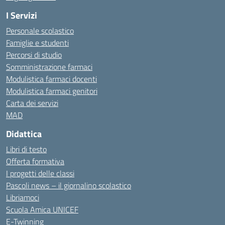
I Servizi
Personale scolastico
Famiglie e studenti
Percorsi di studio
Somministrazione farmaci
Modulistica farmaci docenti
Modulistica farmaci genitori
Carta dei servizi
MAD
Didattica
Libri di testo
Offerta formativa
I progetti delle classi
Pascoli news – il giornalino scolastico
Libriamoci
Scuola Amica UNICEF
E-Twinning