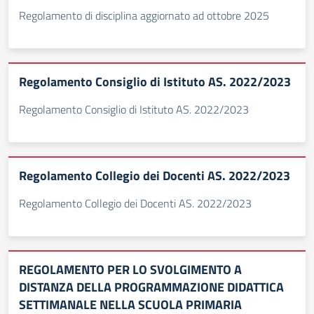
Regolamento di disciplina aggiornato ad ottobre 2025
Regolamento Consiglio di Istituto AS. 2022/2023
Regolamento Consiglio di Istituto AS. 2022/2023
Regolamento Collegio dei Docenti AS. 2022/2023
Regolamento Collegio dei Docenti AS. 2022/2023
REGOLAMENTO PER LO SVOLGIMENTO A
DISTANZA DELLA PROGRAMMAZIONE DIDATTICA
SETTIMANALE NELLA SCUOLA PRIMARIA