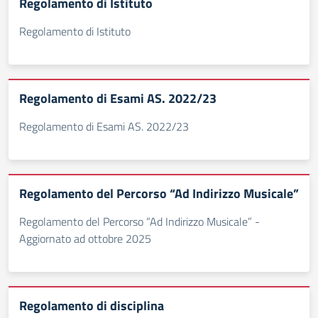
Regolamento di Istituto
Regolamento di Istituto
Regolamento di Esami AS. 2022/23
Regolamento di Esami AS. 2022/23
Regolamento del Percorso “Ad Indirizzo Musicale”
Regolamento del Percorso “Ad Indirizzo Musicale” -
Aggiornato ad ottobre 2025
Regolamento di disciplina