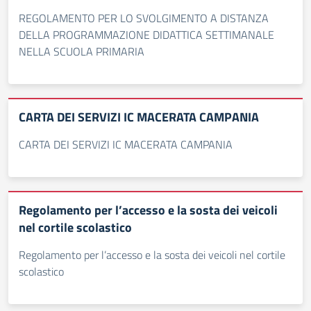
REGOLAMENTO PER LO SVOLGIMENTO A DISTANZA
DELLA PROGRAMMAZIONE DIDATTICA SETTIMANALE
NELLA SCUOLA PRIMARIA
CARTA DEI SERVIZI IC MACERATA CAMPANIA
CARTA DEI SERVIZI IC MACERATA CAMPANIA
Regolamento per l’accesso e la sosta dei veicoli
nel cortile scolastico
Regolamento per l’accesso e la sosta dei veicoli nel cortile
scolastico