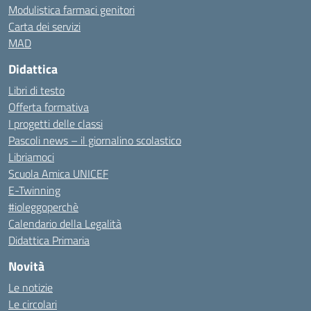
Modulistica farmaci genitori
Carta dei servizi
MAD
Didattica
Libri di testo
Offerta formativa
I progetti delle classi
Pascoli news – il giornalino scolastico
Libriamoci
Scuola Amica UNICEF
E-Twinning
#ioleggoperchè
Calendario della Legalità
Didattica Primaria
Novità
Le notizie
Le circolari