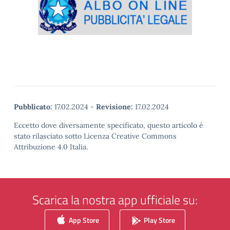
Pubblicato:
17.02.2024
-
Revisione:
17.02.2024
Eccetto dove diversamente specificato, questo articolo è
stato rilasciato sotto Licenza Creative Commons
Attribuzione 4.0 Italia.
Scarica la nostra app ufficiale su:
App Store
Play Store