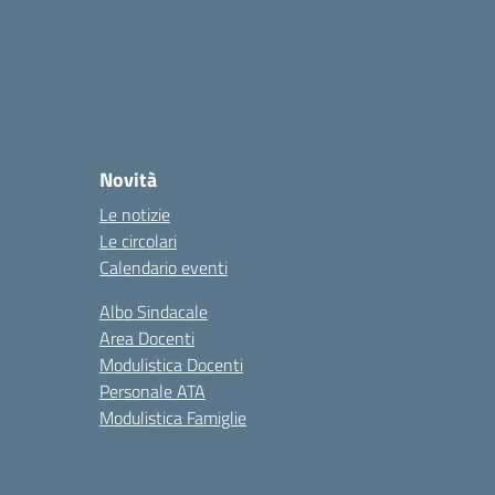
Novità
Le notizie
Le circolari
Calendario eventi
Albo Sindacale
Area Docenti
Modulistica Docenti
Personale ATA
Modulistica Famiglie