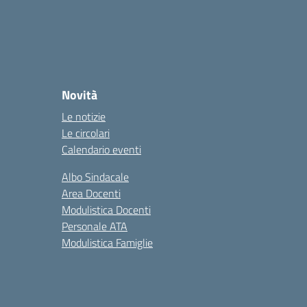
Novità
Le notizie
Le circolari
Calendario eventi
Albo Sindacale
Area Docenti
Modulistica Docenti
Personale ATA
Modulistica Famiglie