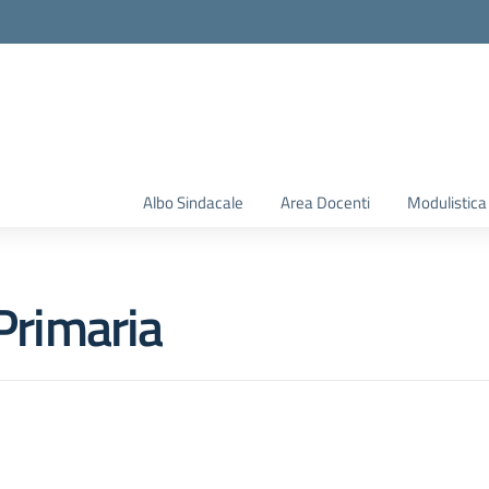
Albo Sindacale
Area Docenti
Modulistica
 Primaria