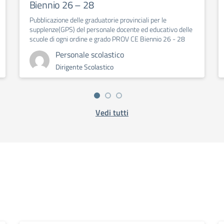
Biennio 26 – 28
Pubblicazione delle graduatorie provinciali per le
supplenze(GPS) del personale docente ed educativo delle
scuole di ogni ordine e grado PROV CE Biennio 26 - 28
Personale scolastico
Dirigente Scolastico
Vedi tutti