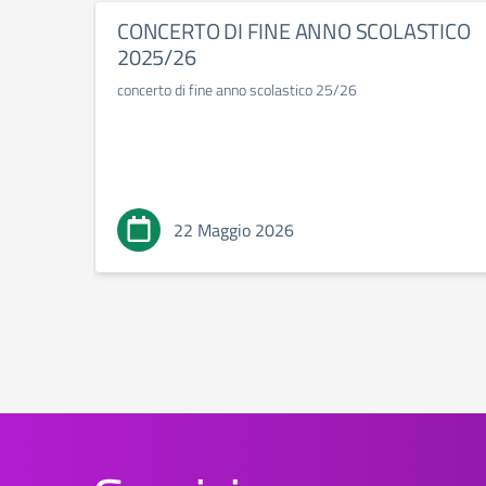
CONCERTO DI FINE ANNO SCOLASTICO
2025/26
concerto di fine anno scolastico 25/26
22 Maggio 2026