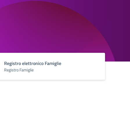
Registro elettronico Famiglie
Registro Famiglie