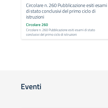
Circolare n. 260 Pubblicazione esiti esami
di stato conclusivi del primo ciclo di
istruzioni
Circolare 260
Circolare n. 260 Pubblicazione esiti esami di stato
conclusivi del primo ciclo di istruzioni
Eventi