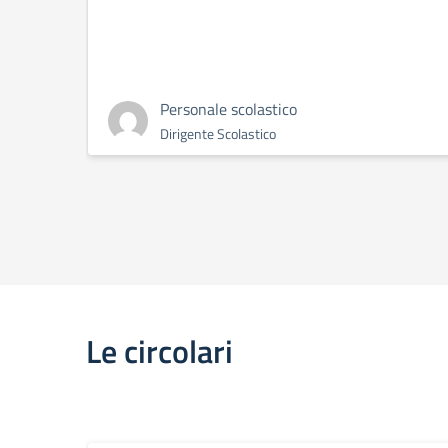
Personale scolastico
Dirigente Scolastico
Le circolari