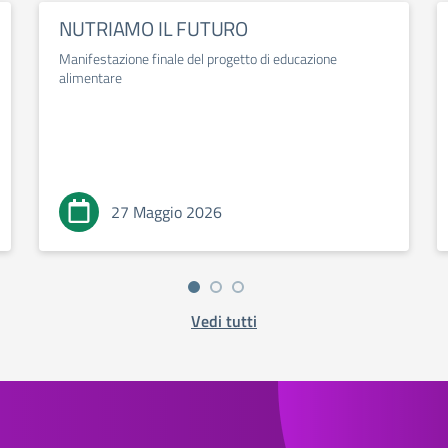
NUTRIAMO IL FUTURO
Manifestazione finale del progetto di educazione
alimentare
27 Maggio 2026
Vedi tutti