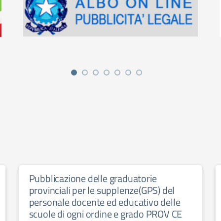
Pubblicazione delle graduatorie
provinciali per le supplenze(GPS) del
personale docente ed educativo delle
scuole di ogni ordine e grado PROV CE