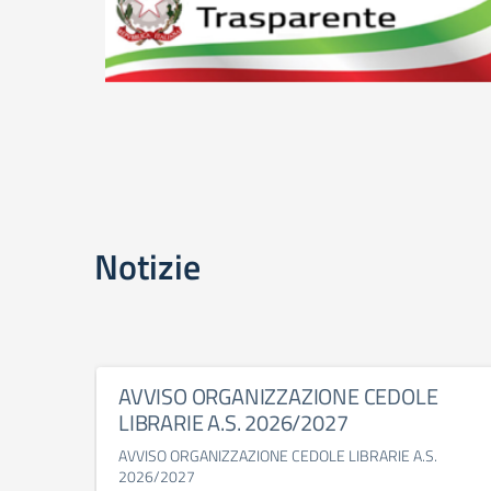
Notizie
AVVISO ORGANIZZAZIONE CEDOLE
LIBRARIE A.S. 2026/2027
AVVISO ORGANIZZAZIONE CEDOLE LIBRARIE A.S.
2026/2027