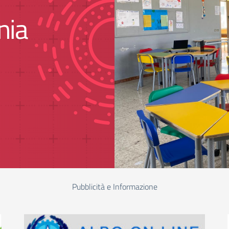
nia
Pubblicità e Informazione