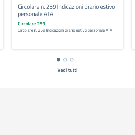
Circolare n. 259 Indicazioni orario estivo
personale ATA
Circolare 259
Circolare n. 259 Indicazioni orario estivo personale ATA
Vedi tutti