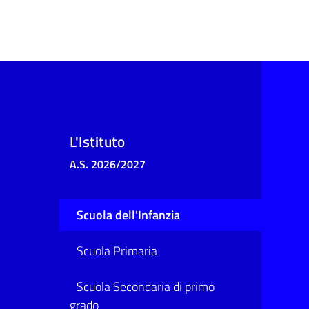
L'Istituto
A.S. 2026/2027
Scuola dell'Infanzia
Scuola Primaria
Scuola Secondaria di primo
grado