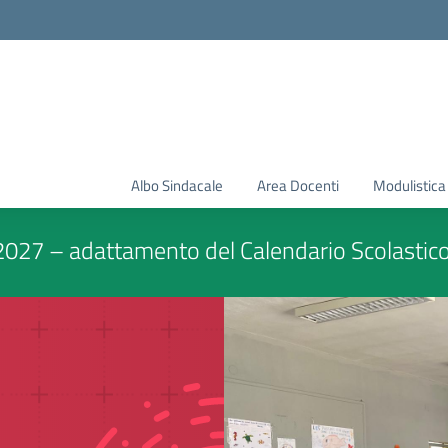
Albo Sindacale
Area Docenti
Modulistica
2027 – adattamento del Calendario Scolastic