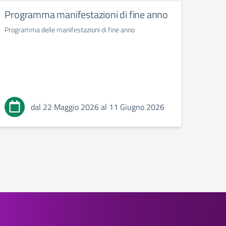
Programma manifestazioni di fine anno
Giorn
Programma delle manifestazioni di fine anno
03-Di
dal 22 Maggio 2026 al 11 Giugno 2026