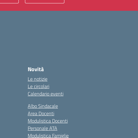
Novità
Le notizie
Le circolari
Calendario eventi
Albo Sindacale
Area Docenti
Modulistica Docenti
Personale ATA
Modulistica Famiglie