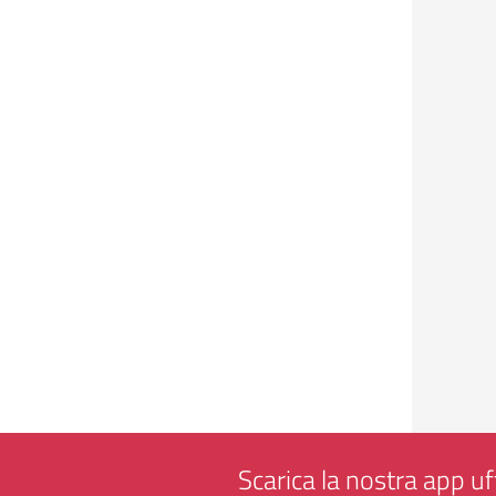
Scarica la nostra app uff