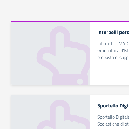
Interpelli per
Interpelli - MAD.
Graduatoria d'Ist
proposta di supp
Sportello Digi
Sportello Digital
Scolastiche di ot