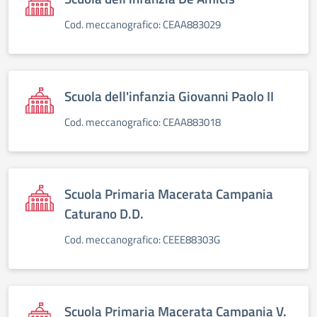
Cod. meccanografico: CEAA883029
Scuola dell'infanzia Giovanni Paolo II
Cod. meccanografico: CEAA883018
Scuola Primaria Macerata Campania
Caturano D.D.
Cod. meccanografico: CEEE88303G
Scuola Primaria Macerata Campania V.