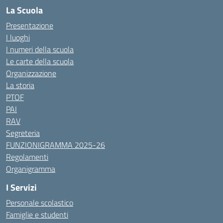
La Scuola
Presentazione
I luoghi
I numeri della scuola
Le carte della scuola
Organizzazione
La storia
PTOF
PAI
RAV
Segreteria
FUNZIONIGRAMMA 2025-26
Regolamenti
Organigramma
I Servizi
Personale scolastico
Famiglie e studenti