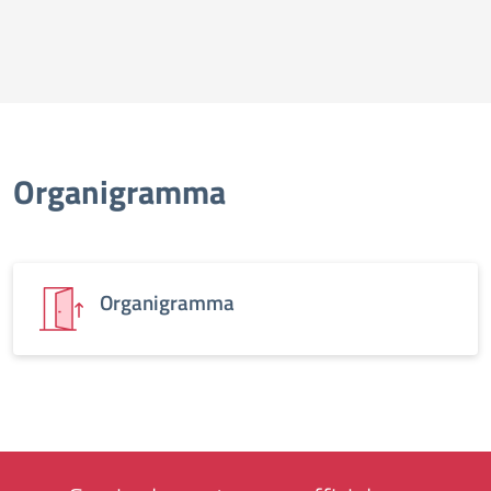
Organigramma
Organigramma