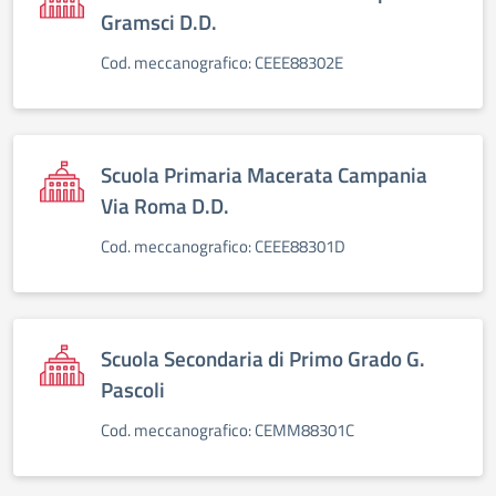
Gramsci D.D.
Cod. meccanografico: CEEE88302E
Scuola Primaria Macerata Campania
Via Roma D.D.
Cod. meccanografico: CEEE88301D
Scuola Secondaria di Primo Grado G.
Pascoli
Cod. meccanografico: CEMM88301C