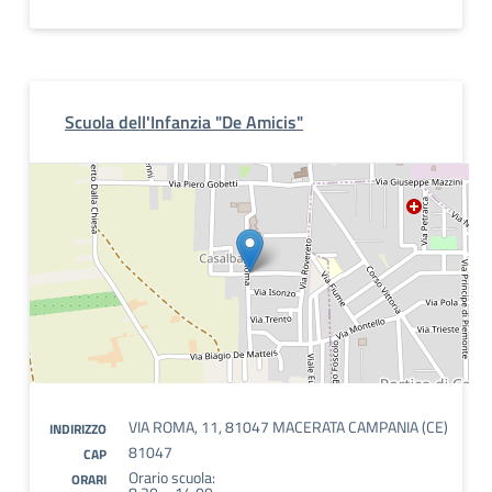
Scuola dell'Infanzia "De Amicis"
VIA ROMA, 11, 81047 MACERATA CAMPANIA (CE)
INDIRIZZO
81047
CAP
Orario scuola:
ORARI