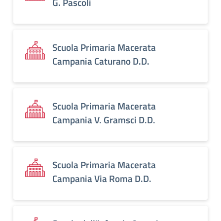
G. Pascoli
Scuola Primaria Macerata
Campania Caturano D.D.
Scuola Primaria Macerata
Campania V. Gramsci D.D.
Scuola Primaria Macerata
Campania Via Roma D.D.