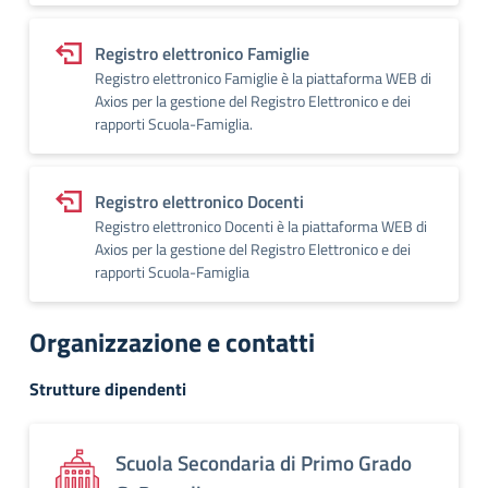
Registro elettronico Famiglie
Registro elettronico Famiglie è la piattaforma WEB di
Axios per la gestione del Registro Elettronico e dei
rapporti Scuola-Famiglia.
Registro elettronico Docenti
Registro elettronico Docenti è la piattaforma WEB di
Axios per la gestione del Registro Elettronico e dei
rapporti Scuola-Famiglia
Organizzazione e contatti
Strutture dipendenti
Scuola Secondaria di Primo Grado