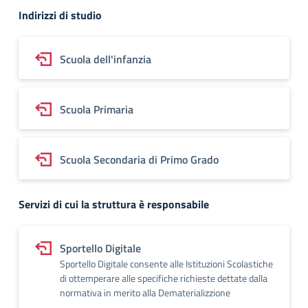
Indirizzi di studio
Scuola dell'infanzia
Scuola Primaria
Scuola Secondaria di Primo Grado
Servizi di cui la struttura è responsabile
Sportello Digitale
Sportello Digitale consente alle Istituzioni Scolastiche
di ottemperare alle specifiche richieste dettate dalla
normativa in merito alla Dematerializzione