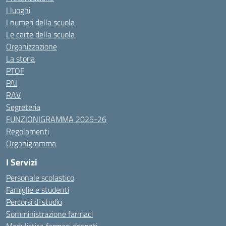
I luoghi
I numeri della scuola
Le carte della scuola
Organizzazione
La storia
PTOF
PAI
RAV
Segreteria
FUNZIONIGRAMMA 2025-26
Regolamenti
Organigramma
I Servizi
Personale scolastico
Famiglie e studenti
Percorsi di studio
Somministrazione farmaci