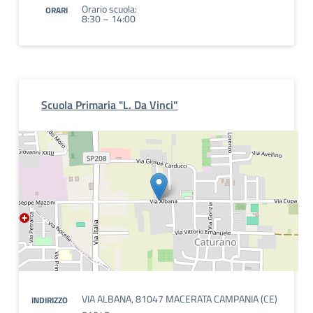
Orario scuola:
ORARI
8:30 – 14:00
Scuola Primaria "L. Da Vinci"
VIA ALBANA, 81047 MACERATA CAMPANIA (CE)
INDIRIZZO