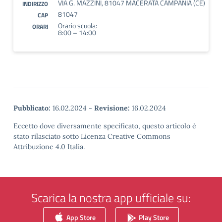
VIA G. MAZZINI, 81047 MACERATA CAMPANIA (CE)
INDIRIZZO
81047
CAP
Orario scuola:
ORARI
8:00 – 14:00
Pubblicato:
16.02.2024
-
Revisione:
16.02.2024
Eccetto dove diversamente specificato, questo articolo è
stato rilasciato sotto Licenza Creative Commons
Attribuzione 4.0 Italia.
Scarica la nostra app ufficiale su:
App Store
Play Store