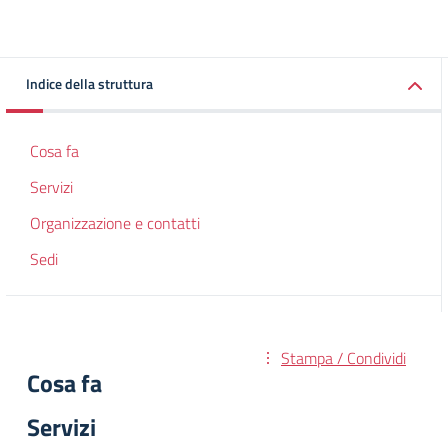
Indice della struttura
Cosa fa
Servizi
Organizzazione e contatti
Sedi
Stampa / Condividi
Cosa fa
Servizi