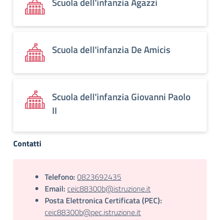
Scuola dell'infanzia Agazzi
Scuola dell'infanzia De Amicis
Scuola dell'infanzia Giovanni Paolo
II
Contatti
Telefono:
0823692435
Email:
ceic88300b@istruzione.it
Posta Elettronica Certificata (PEC):
ceic88300b@pec.istruzione.it