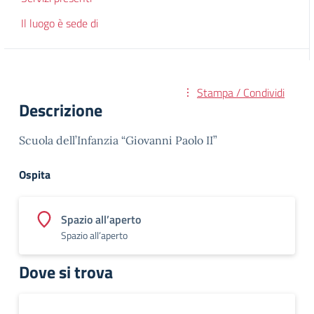
Il luogo è sede di
Stampa / Condividi
Descrizione
Scuola dell’Infanzia “Giovanni Paolo II”
Ospita
Spazio all’aperto
Spazio all’aperto
Dove si trova