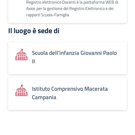
Registro elettronico Docenti è la piattaforma WEB di
Axios per la gestione del Registro Elettronico e dei
rapporti Scuola-Famiglia
Il luogo è sede di
Scuola dell'infanzia Giovanni Paolo
II
Istituto Comprensivo Macerata
Campania