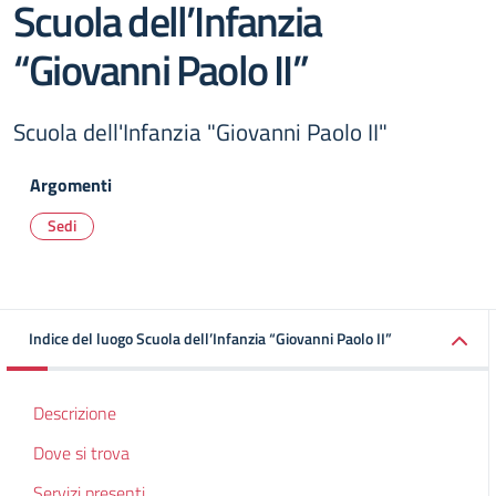
Scuola dell’Infanzia
“Giovanni Paolo II”
Scuola dell'Infanzia "Giovanni Paolo II"
Argomenti
Sedi
Indice del luogo Scuola dell’Infanzia “Giovanni Paolo II”
Descrizione
Dove si trova
Servizi presenti