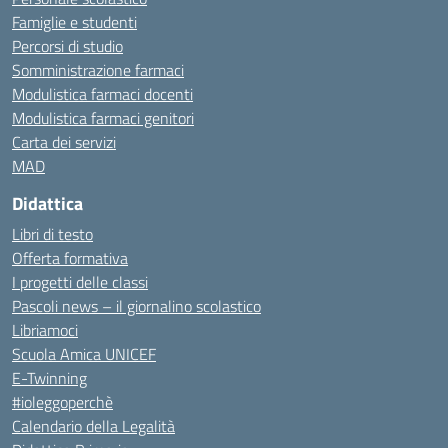
Famiglie e studenti
Percorsi di studio
Somministrazione farmaci
Modulistica farmaci docenti
Modulistica farmaci genitori
Carta dei servizi
MAD
Didattica
Libri di testo
Offerta formativa
I progetti delle classi
Pascoli news – il giornalino scolastico
Libriamoci
Scuola Amica UNICEF
E-Twinning
#ioleggoperchè
Calendario della Legalità