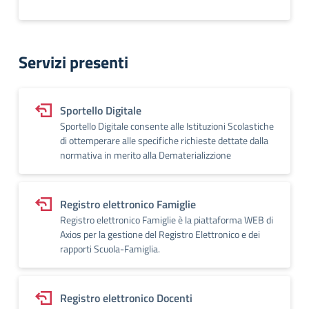
Servizi presenti
Sportello Digitale
Sportello Digitale consente alle Istituzioni Scolastiche
di ottemperare alle specifiche richieste dettate dalla
normativa in merito alla Dematerializzione
Registro elettronico Famiglie
Registro elettronico Famiglie è la piattaforma WEB di
Axios per la gestione del Registro Elettronico e dei
rapporti Scuola-Famiglia.
Registro elettronico Docenti