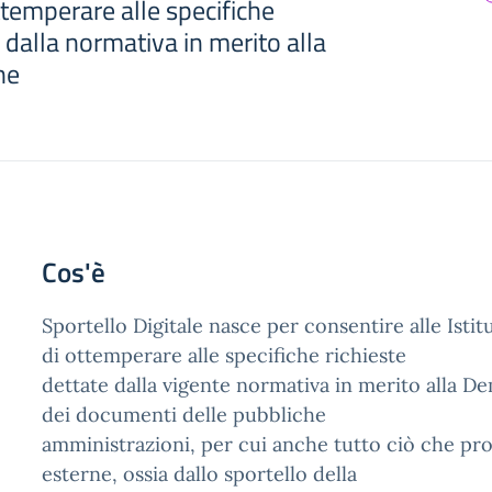
ttemperare alle specifiche
e dalla normativa in merito alla
ne
Cos'è
Sportello Digitale nasce per consentire alle Istit
di ottemperare alle specifiche richieste
dettate dalla vigente normativa in merito alla D
dei documenti delle pubbliche
amministrazioni, per cui anche tutto ciò che pro
esterne, ossia dallo sportello della