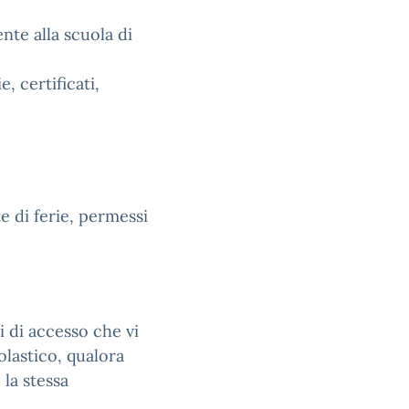
te alla scuola di
, certificati,
e di ferie, permessi
i di accesso che vi
olastico, qualora
 la stessa