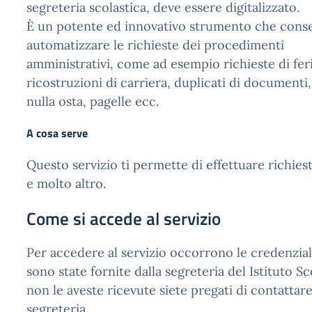
segreteria scolastica, deve essere digitalizzato.
È un potente ed innovativo strumento che consen
automatizzare le richieste dei procedimenti
amministrativi, come ad esempio richieste di ferie
ricostruzioni di carriera, duplicati di documenti,
nulla osta, pagelle ecc.
A cosa serve
Questo servizio ti permette di effettuare richiest
e molto altro.
Come si accede al servizio
Per accedere al servizio occorrono le credenzial
sono state fornite dalla segreteria del Istituto Sc
non le aveste ricevute siete pregati di contattare
segreteria.