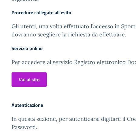
Procedure collegate all'esito
Gli utenti, una volta effettuato l’accesso in Sport
dovranno scegliere la richiesta da effettuare.
Servizio online
Per accedere al servizio Registro elettronico Doc
Vai al sito
Autenticazione
In questa sezione, per autenticarsi digitare il Co
Password.