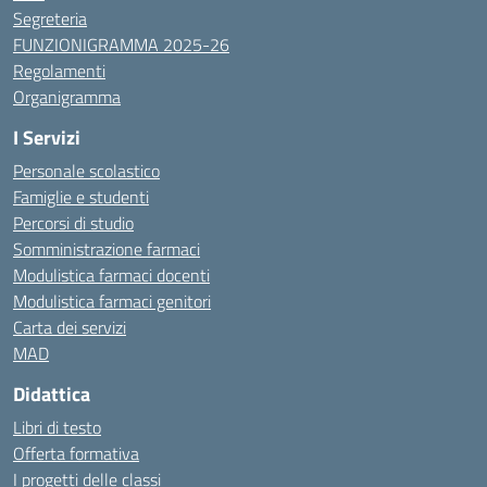
Segreteria
FUNZIONIGRAMMA 2025-26
Regolamenti
Organigramma
I Servizi
Personale scolastico
Famiglie e studenti
Percorsi di studio
Somministrazione farmaci
Modulistica farmaci docenti
Modulistica farmaci genitori
Carta dei servizi
MAD
Didattica
Libri di testo
Offerta formativa
I progetti delle classi