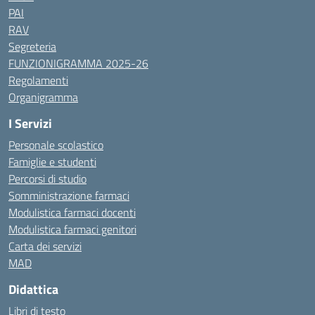
PAI
RAV
Segreteria
FUNZIONIGRAMMA 2025-26
Regolamenti
Organigramma
I Servizi
Personale scolastico
Famiglie e studenti
Percorsi di studio
Somministrazione farmaci
Modulistica farmaci docenti
Modulistica farmaci genitori
Carta dei servizi
MAD
Didattica
Libri di testo