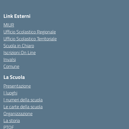
Link Esterni
MIUR
Ufficio Scolastico Regionale
Ufficio Scolastico Territoriale
Scuola in Chiaro
Iscrizioni On Line
Invalsi
Comune
La Scuola
Presentazione
I luoghi
I numeri della scuola
Le carte della scuola
Organizzazione
La storia
PTOF