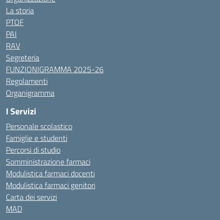
La storia
PTOF
PAI
RAV
Segreteria
FUNZIONIGRAMMA 2025-26
Regolamenti
Organigramma
I Servizi
Personale scolastico
Famiglie e studenti
Percorsi di studio
Somministrazione farmaci
Modulistica farmaci docenti
Modulistica farmaci genitori
Carta dei servizi
MAD