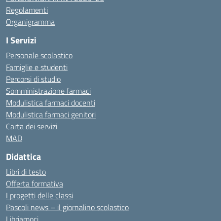
Regolamenti
Organigramma
I Servizi
Personale scolastico
Famiglie e studenti
Percorsi di studio
Somministrazione farmaci
Modulistica farmaci docenti
Modulistica farmaci genitori
Carta dei servizi
MAD
Didattica
Libri di testo
Offerta formativa
I progetti delle classi
Pascoli news – il giornalino scolastico
Libriamoci