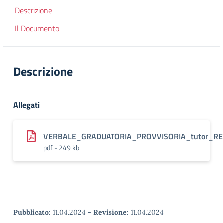
Descrizione
Il Documento
Descrizione
Allegati
VERBALE_GRADUATORIA_PROVVISORIA_tutor_RE
pdf - 249 kb
Pubblicato:
11.04.2024
-
Revisione:
11.04.2024