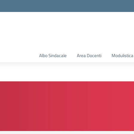
Albo Sindacale
Area Docenti
Modulistica