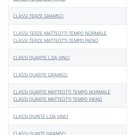
CLASSI TERZE GRAMSCI
CLASSI TERZE MATTEOTTI TEMPO NORMALE
CLASSI TERZE MATTEOTTI TEMPO PIENO
CLASSI QUARTE L.DA VINCI
CLASSI QUARTE GRAMSCI
CLASSI QUARTE MATTEOTTI TEMPO NORMALE
CLASSI QUARTE MATTEOTTI TEMPO PIENO
CLA
SSI QUINTE L.DA VI
NCI
CLASSI QUINTE GRAMSCI