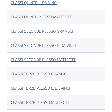
CLASSI QUINTE L. DA VINCI
CLASSI QUINTE PLESSO MATTEOTTI
CLASSI SECONDE PLESSO GRAMSCI
CLASSI SECONDE PLESSO L. DA VINCI
CLASSI SECONDE PLESSO MATTEOTTI
CLASSI TERZE PLESSO GRAMSCI
CLASSI TERZE PLESSO L. DA VINCI
C
LASSI TERZE PLESSO MATTEOTTI