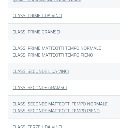
CLASSI PRIME L.DA VINCI
CLASS
I PRIME GRAMSCI
CLASSI PRIME MATTEOTTI TEMPO NORMALE
CLASSI PRIME MATTEOTTI TEMPO PIENO
CLASSI SECONDE L.DA VINCI
CLASSI SECONDE GRAMSCI
CLASSI SECONDE MATTEOTTI TEMPO NORMALE
CLASSI SECONDE MATTEOTTI TEMPO PIENO
CLASSI TERZE L.DA VINCI