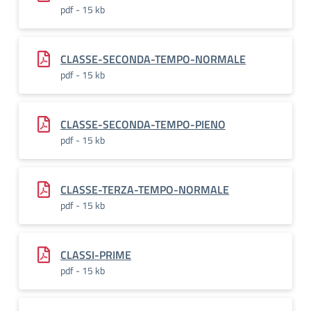
pdf - 15 kb
CLASSE-SECONDA-TEMPO-NORMALE
pdf - 15 kb
CLASSE-SECONDA-TEMPO-PIENO
pdf - 15 kb
CLASSE-TERZA-TEMPO-NORMALE
pdf - 15 kb
CLASSI-PRIME
pdf - 15 kb