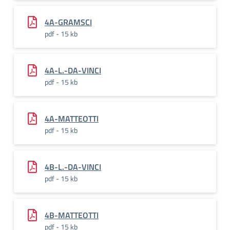
4A-GRAMSCI
pdf - 15 kb
4A-L.-DA-VINCI
pdf - 15 kb
4A-MATTEOTTI
pdf - 15 kb
4B-L.-DA-VINCI
pdf - 15 kb
4B-MATTEOTTI
pdf - 15 kb