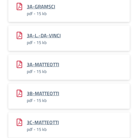
3A-GRAMSCI
pdf - 15 kb
3A-L.-DA-VINCI
pdf - 15 kb
3A-MATTEOTTI
pdf - 15 kb
3B-MATTEOTTI
pdf - 15 kb
3C-MATTEOTTI
pdf - 15 kb