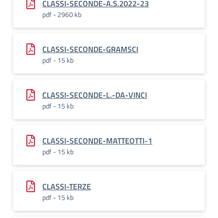
CLASSI-SECONDE-A.S.2022-23
pdf - 2960 kb
CLASSI-SECONDE-GRAMSCI
pdf - 15 kb
CLASSI-SECONDE-L.-DA-VINCI
pdf - 15 kb
CLASSI-SECONDE-MATTEOTTI-1
pdf - 15 kb
CLASSI-TERZE
pdf - 15 kb