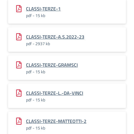
CLASSI-TERZE-1
pdf - 15 kb
CLASSI-TERZE-A.S.2022-23
pdf - 2937 kb
CLASSI-TERZE-GRAMSCI
pdf - 15 kb
CLASSI-TERZE-L.-DA-VINCI
pdf - 15 kb
CLASSI-TERZE-MATTEOTTI-2
pdf - 15 kb