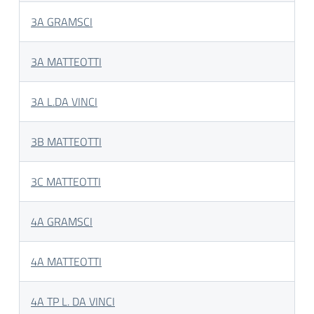
3A GRAMSCI
3A MATTEOTTI
3A L.DA VINCI
3B MATTEOTTI
3C MATTEOTTI
4A GRAMSCI
4A MATTEOTTI
4A TP L. DA VINCI