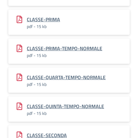
CLASSE-PRIMA
pdf - 15 kb
CLASSE-PRIMA-TEMPO-NORMALE
pdf - 15 kb
CLASSE-QUARTA-TEMPO-NORMALE
pdf - 15 kb
CLASSE-QUINTA-TEMPO-NORMALE
pdf - 15 kb
CLASSE-SECONDA