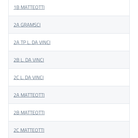
1B MATTEOTTI
2A GRAMSCI
2A TP L. DA VINCI
2B L. DA VINCI
2C L. DA VINCI
2A MATTEOTTI
2B MATTEOTTI
2C MATTEOTTI