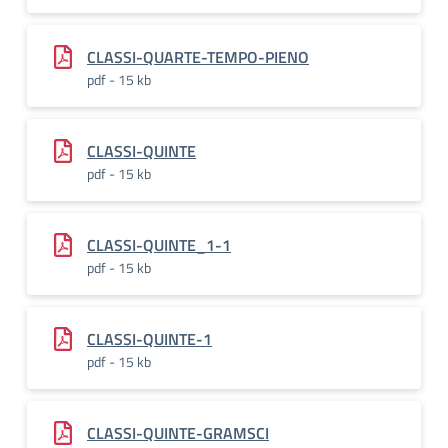
CLASSI-QUARTE-TEMPO-PIENO
pdf - 15 kb
CLASSI-QUINTE
pdf - 15 kb
CLASSI-QUINTE_1-1
pdf - 15 kb
CLASSI-QUINTE-1
pdf - 15 kb
CLASSI-QUINTE-GRAMSCI