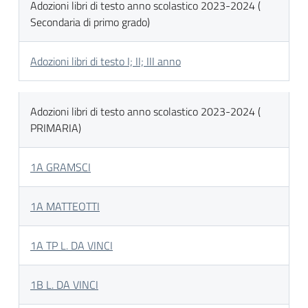
Adozioni libri di testo anno scolastico 2023-2024 (
Secondaria di primo grado)
Adozioni libri di testo I; II; III anno
Adozioni libri di testo anno scolastico 2023-2024 (
PRIMARIA)
1A GRAMSCI
1A MATTEOTTI
1A TP L. DA VINCI
1B L. DA VINCI