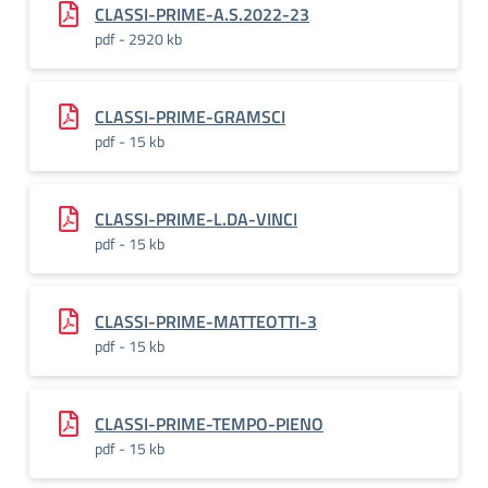
CLASSI-PRIME-A.S.2022-23
pdf - 2920 kb
CLASSI-PRIME-GRAMSCI
pdf - 15 kb
CLASSI-PRIME-L.DA-VINCI
pdf - 15 kb
CLASSI-PRIME-MATTEOTTI-3
pdf - 15 kb
CLASSI-PRIME-TEMPO-PIENO
pdf - 15 kb