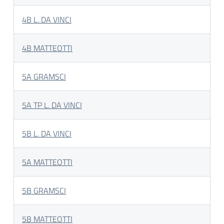
4B L. DA VINCI
4B MATTEOTTI
5A GRAMSCI
5A TP L. DA VINCI
5B L. DA VINCI
5A MATTEOTTI
5B GRAMSCI
5B MATTEOTTI