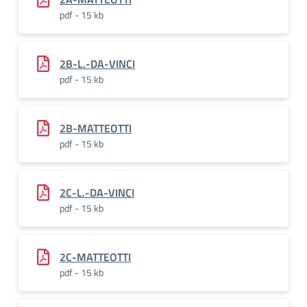
pdf - 15 kb
2B-L.-DA-VINCI
pdf - 15 kb
2B-MATTEOTTI
pdf - 15 kb
2C-L.-DA-VINCI
pdf - 15 kb
2C-MATTEOTTI
pdf - 15 kb