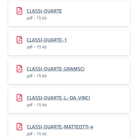
CLASSI-QUARTE
pdf - 15 kb
CLASSI-QUARTE-1
pdf - 15 kb
CLASSI-QUARTE-GRAMSCI
pdf - 15 kb
CLASSI-QUARTE-L.-DA-VINCI
pdf - 15 kb
CLASSI-QUARTE-MATTEOTTI-4
pdf - 15 kb