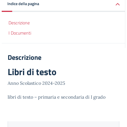
Indice della pagina
Descrizione
I Documenti
Descrizione
Libri di testo
Anno Scolastico 2024-2025
libri di testo – primaria e secondaria di I grado