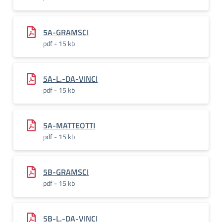
5A-GRAMSCI
pdf - 15 kb
5A-L.-DA-VINCI
pdf - 15 kb
5A-MATTEOTTI
pdf - 15 kb
5B-GRAMSCI
pdf - 15 kb
5B-L.-DA-VINCI