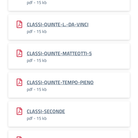
pdf - 15 kb
CLASSI-QUINTE-L.-DA-VINCI
pdf - 15 kb
CLASSI-QUINTE-MATTEOTTI-5
pdf - 15 kb
CLASSI-QUINTE-TEMPO-PIENO
pdf - 15 kb
CLASSI-SECONDE
pdf - 15 kb