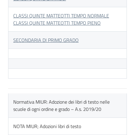
CLASSI QUINTE MATTEOTTI TEMPO NORMALE
CLASSI QUINTE MATTEOTTI TEMPO PIENO
SECONDARIA DI PRIMO GRADO
Normativa MIUR: Adozione dei libri di testo nelle
scuole di ogni ordine e grado – A.s. 2019/20
NOTA MIUR; Adozioni libri di testo