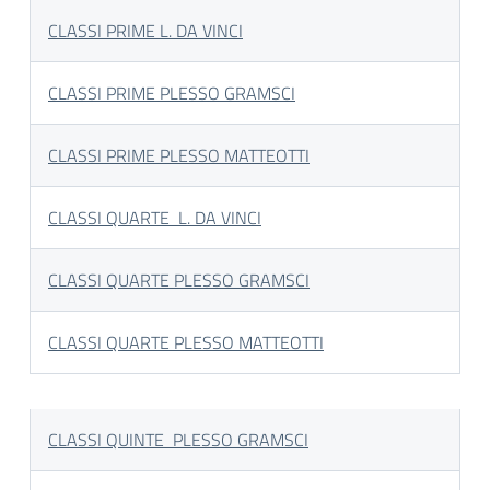
CLASSI PRIME L. DA VINCI
CLASSI PRIME PLESSO GRAMSCI
CLASSI PRIME PLESSO MATTEOTTI
CLASSI QUARTE L. DA VINCI
CLASSI QUARTE PLESSO GRAMSCI
CLAS
SI QUARTE PLESSO MATTEOTTI
CLASSI QUINTE PLESSO GRAMSCI