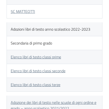
5C MATTEOTTI
Adozioni libri di testo anno scolastico 2022-2023
Secondaria di primo grado
Elenco libri di testo classi prime
Elenco libri di testo classi seconde
Elenco libri di testo classi terze
Adozione dei libri di testo nelle scuole di ogni ordine e
grado – anno scolastico 2021/2022