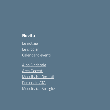
Novità
Le notizie
Le circolari
Calendario eventi
Albo Sindacale
Area Docenti
Modulistica Docenti
Personale ATA
Modulistica Famiglie