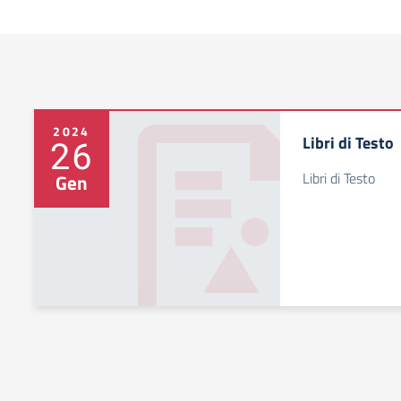
2024
Libri di Testo
26
Libri di Testo
Gen