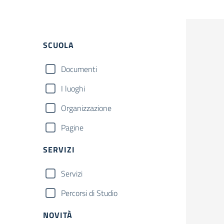
Filtri
SCUOLA
Documenti
I luoghi
Organizzazione
Pagine
SERVIZI
Servizi
Percorsi di Studio
NOVITÀ