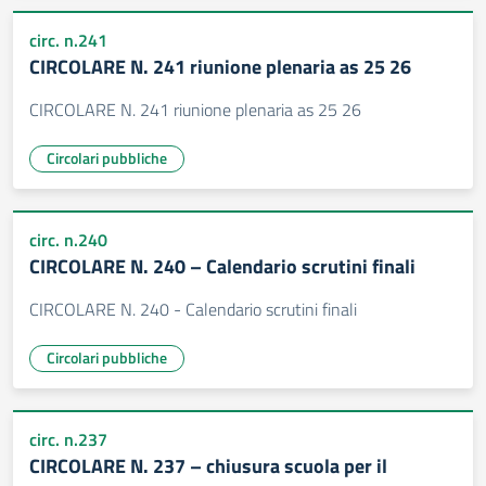
circ. n.241
CIRCOLARE N. 241 riunione plenaria as 25 26
CIRCOLARE N. 241 riunione plenaria as 25 26
Circolari pubbliche
circ. n.240
CIRCOLARE N. 240 – Calendario scrutini finali
CIRCOLARE N. 240 - Calendario scrutini finali
Circolari pubbliche
circ. n.237
CIRCOLARE N. 237 – chiusura scuola per il