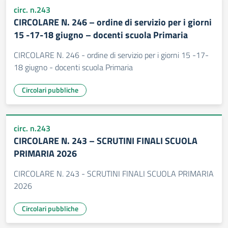
circ. n.243
CIRCOLARE N. 246 – ordine di servizio per i giorni
15 -17-18 giugno – docenti scuola Primaria
CIRCOLARE N. 246 - ordine di servizio per i giorni 15 -17-
18 giugno - docenti scuola Primaria
Circolari pubbliche
circ. n.243
CIRCOLARE N. 243 – SCRUTINI FINALI SCUOLA
PRIMARIA 2026
CIRCOLARE N. 243 - SCRUTINI FINALI SCUOLA PRIMARIA
2026
Circolari pubbliche