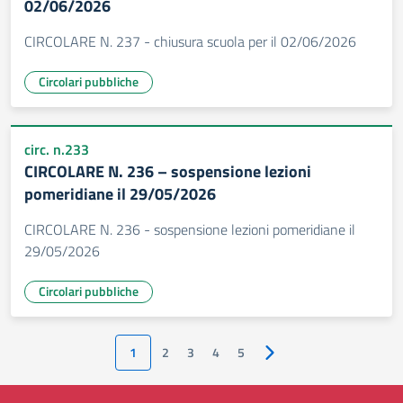
02/06/2026
CIRCOLARE N. 237 - chiusura scuola per il 02/06/2026
Circolari pubbliche
circ. n.233
CIRCOLARE N. 236 – sospensione lezioni
pomeridiane il 29/05/2026
CIRCOLARE N. 236 - sospensione lezioni pomeridiane il
29/05/2026
Circolari pubbliche
1
2
3
4
5
Pagina successiva