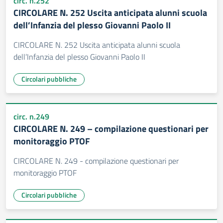
circ. n.252
CIRCOLARE N. 252 Uscita anticipata alunni scuola
dell’Infanzia del plesso Giovanni Paolo II
CIRCOLARE N. 252 Uscita anticipata alunni scuola
dell’Infanzia del plesso Giovanni Paolo II
Circolari pubbliche
circ. n.249
CIRCOLARE N. 249 – compilazione questionari per
monitoraggio PTOF
CIRCOLARE N. 249 - compilazione questionari per
monitoraggio PTOF
Circolari pubbliche