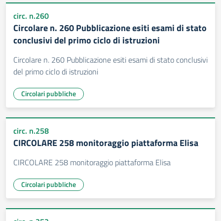
circ. n.260
Circolare n. 260 Pubblicazione esiti esami di stato
conclusivi del primo ciclo di istruzioni
Circolare n. 260 Pubblicazione esiti esami di stato conclusivi
del primo ciclo di istruzioni
Circolari pubbliche
circ. n.258
CIRCOLARE 258 monitoraggio piattaforma Elisa
CIRCOLARE 258 monitoraggio piattaforma Elisa
Circolari pubbliche