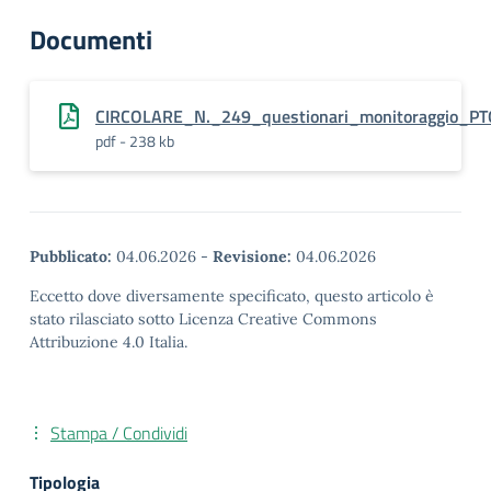
Documenti
CIRCOLARE_N._249_questionari_monitoraggio_P
pdf - 238 kb
Pubblicato:
04.06.2026
-
Revisione:
04.06.2026
Eccetto dove diversamente specificato, questo articolo è
stato rilasciato sotto Licenza Creative Commons
Attribuzione 4.0 Italia.
Stampa / Condividi
Tipologia