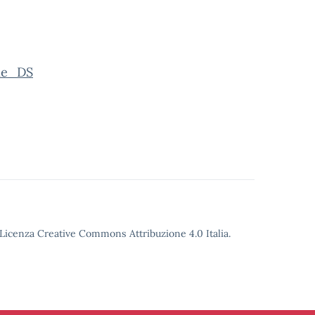
ie_DS
o Licenza Creative Commons Attribuzione 4.0 Italia.