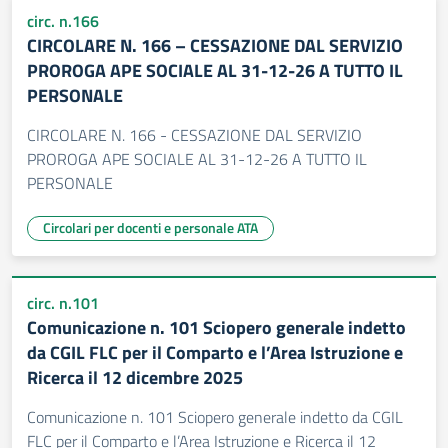
circ. n.166
CIRCOLARE N. 166 – CESSAZIONE DAL SERVIZIO
PROROGA APE SOCIALE AL 31-12-26 A TUTTO IL
PERSONALE
CIRCOLARE N. 166 - CESSAZIONE DAL SERVIZIO
PROROGA APE SOCIALE AL 31-12-26 A TUTTO IL
PERSONALE
Circolari per docenti e personale ATA
circ. n.101
Comunicazione n. 101 Sciopero generale indetto
da CGIL FLC per il Comparto e l’Area Istruzione e
Ricerca il 12 dicembre 2025
Comunicazione n. 101 Sciopero generale indetto da CGIL
FLC per il Comparto e l’Area Istruzione e Ricerca il 12