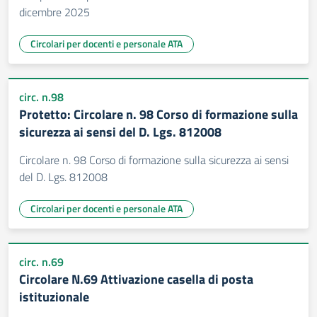
dicembre 2025
Circolari per docenti e personale ATA
circ. n.98
Protetto: Circolare n. 98 Corso di formazione sulla
sicurezza ai sensi del D. Lgs. 812008
Circolare n. 98 Corso di formazione sulla sicurezza ai sensi
del D. Lgs. 812008
Circolari per docenti e personale ATA
circ. n.69
Circolare N.69 Attivazione casella di posta
istituzionale