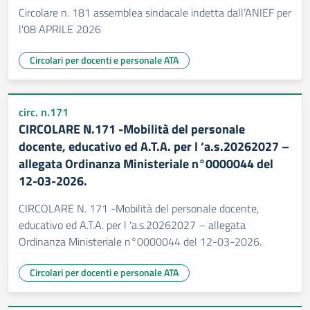
Circolare n. 181 assemblea sindacale indetta dall’ANIEF per
l'08 APRILE 2026
Circolari per docenti e personale ATA
circ. n.171
CIRCOLARE N.171 -Mobilità del personale
docente, educativo ed A.T.A. per l ‘a.s.20262027 –
allegata Ordinanza Ministeriale n°0000044 del
12-03-2026.
CIRCOLARE N. 171 -Mobilità del personale docente,
educativo ed A.T.A. per l 'a.s.20262027 – allegata
Ordinanza Ministeriale n°0000044 del 12-03-2026.
Circolari per docenti e personale ATA