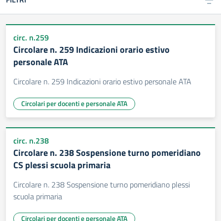
circ. n.259
Circolare n. 259 Indicazioni orario estivo
personale ATA
Circolare n. 259 Indicazioni orario estivo personale ATA
Circolari per docenti e personale ATA
circ. n.238
Circolare n. 238 Sospensione turno pomeridiano
CS plessi scuola primaria
Circolare n. 238 Sospensione turno pomeridiano plessi
scuola primaria
Circolari per docenti e personale ATA