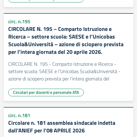
circ. n.195
CIRCOLARE N. 195 – Comparto Istruzione e
Ricerca – settore scuola: SAESE e l’Unicobas
Scuola&Università – azione di sciopero prevista
per l’intera giornata del 20 aprile 2026.
CIRCOLARE N. 195 - Comparto Istruzione e Ricerca -
settore scuola: SAESE e l’Unicobas Scuola&Università -
azione di sciopero prevista per l’intera giornata del
Circolari per docenti e personale ATA
circ. n.181
Circolare n. 181 assemblea sindacale indetta
dall’ANIEF per l’08 APRILE 2026