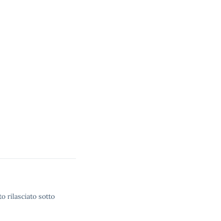
o rilasciato sotto