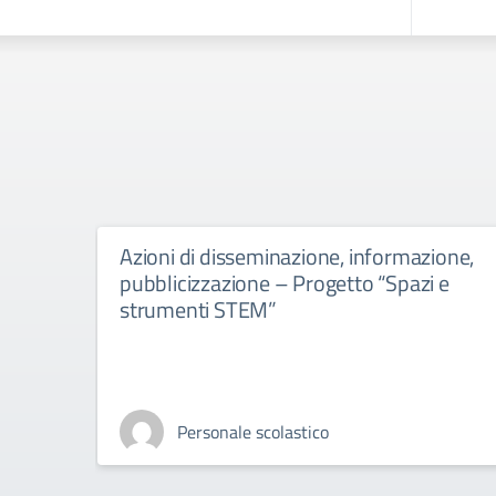
Azioni di disseminazione, informazione,
pubblicizzazione – Progetto “Spazi e
strumenti STEM”
Personale scolastico