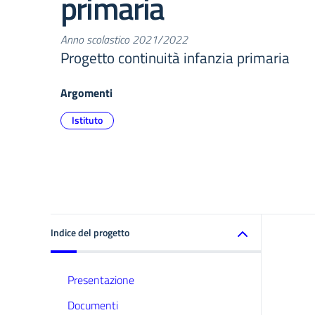
primaria
Anno scolastico 2021/2022
Progetto continuità infanzia primaria
Argomenti
Istituto
Indice del progetto
Presentazione
Documenti