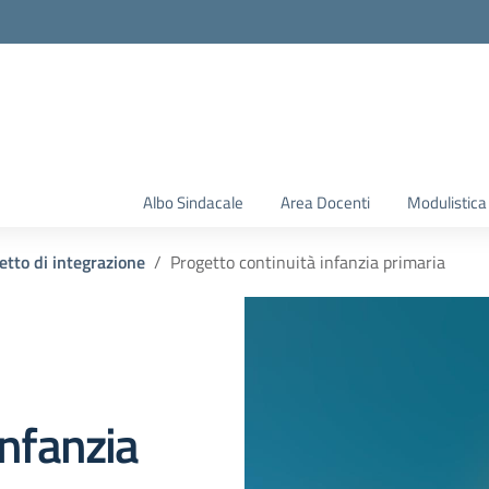
Albo Sindacale
Area Docenti
Modulistica
etto di integrazione
Progetto continuità infanzia primaria
infanzia