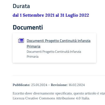
Durata
dal 1 Settembre 2021 al 31 Luglio 2022
Documenti
Documenti Progetto Continuità Infanzia
Primaria
Documenti Progetto Continuità Infanzia
Primaria
Pubblicato:
25.01.2024
-
Revisione:
16.02.2024
Eccetto dove diversamente specificato, questo articolo è stat
Licenza Creative Commons Attribuzione 4.0 Italia.