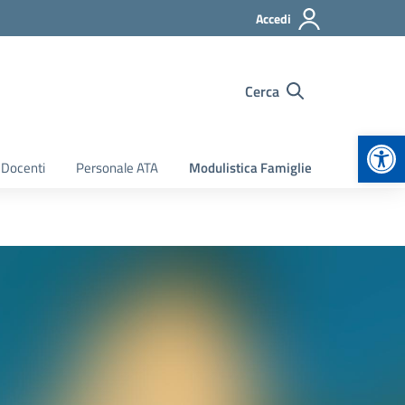
Accedi
Cerca
Apr
 Docenti
Personale ATA
Modulistica Famiglie