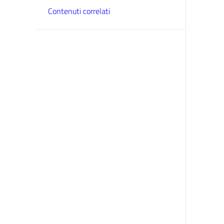
Contenuti correlati