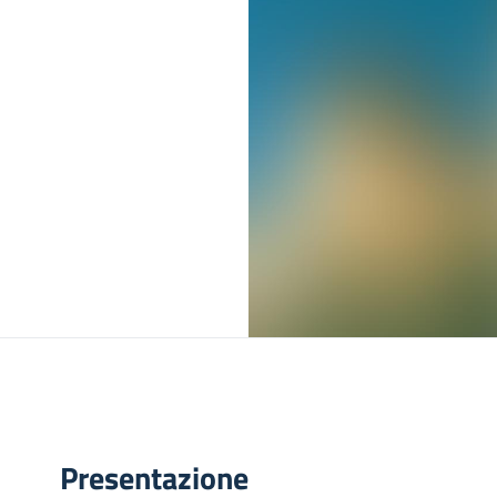
Presentazione