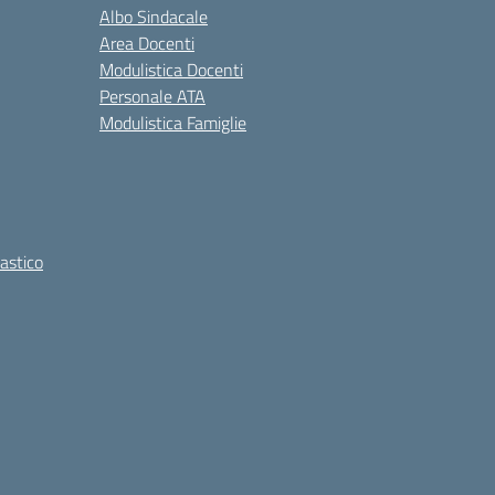
Albo Sindacale
Area Docenti
Modulistica Docenti
Personale ATA
Modulistica Famiglie
lastico