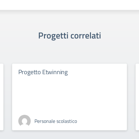
Progetti correlati
Progetto Etwinning
Personale scolastico