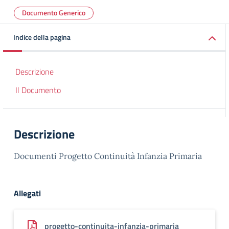
Documento Generico
Indice della pagina
Descrizione
Il Documento
Descrizione
Documenti Progetto Continuità Infanzia Primaria
Allegati
progetto-continuita-infanzia-primaria