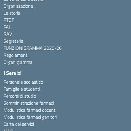
Organizzazione
La storia
PTOF
PAI
RAV
Segreteria
FUNZIONIGRAMMA 2025-26
Regolamenti
Organigramma
I Servizi
Personale scolastico
Famiglie e studenti
Percorsi di studio
Somministrazione farmaci
Modulistica farmaci docenti
Modulistica farmaci genitori
Carta dei servizi