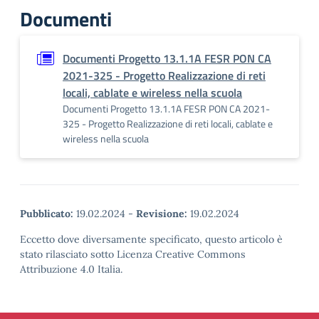
Documenti
Documenti Progetto 13.1.1A FESR PON CA
2021-325 - Progetto Realizzazione di reti
locali, cablate e wireless nella scuola
Documenti Progetto 13.1.1A FESR PON CA 2021-
325 - Progetto Realizzazione di reti locali, cablate e
wireless nella scuola
Pubblicato:
19.02.2024
-
Revisione:
19.02.2024
Eccetto dove diversamente specificato, questo articolo è
stato rilasciato sotto Licenza Creative Commons
Attribuzione 4.0 Italia.