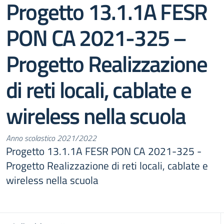
Progetto 13.1.1A FESR
PON CA 2021-325 –
Progetto Realizzazione
di reti locali, cablate e
wireless nella scuola
Anno scolastico 2021/2022
Progetto 13.1.1A FESR PON CA 2021-325 -
Progetto Realizzazione di reti locali, cablate e
wireless nella scuola