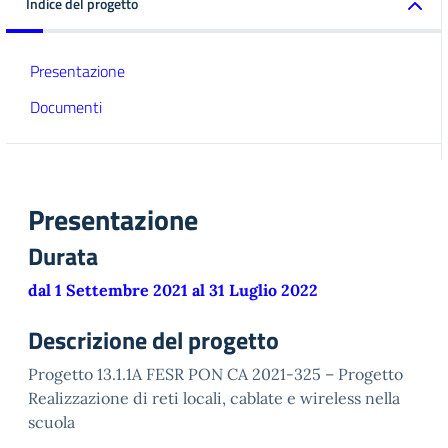
Indice del progetto
Presentazione
Documenti
Presentazione
Durata
dal 1 Settembre 2021 al 31 Luglio 2022
Descrizione del progetto
Progetto 13.1.1A FESR PON CA 2021-325 – Progetto
Realizzazione di reti locali, cablate e wireless nella
scuola