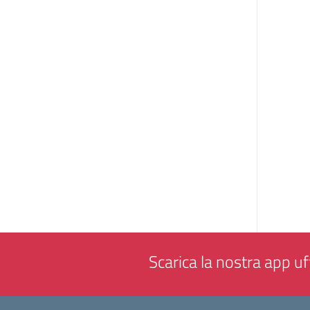
Scarica la nostra app uff