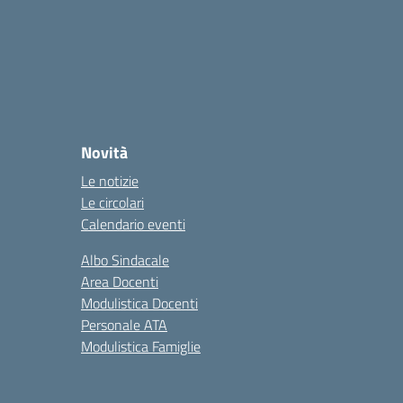
Novità
Le notizie
Le circolari
Calendario eventi
Albo Sindacale
Area Docenti
Modulistica Docenti
Personale ATA
Modulistica Famiglie