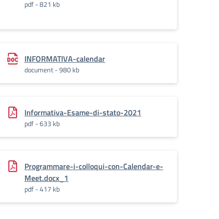
pdf - 821 kb
INFORMATIVA-calendar
document - 980 kb
Informativa-Esame-di-stato-2021
pdf - 633 kb
Programmare-i-colloqui-con-Calendar-e-
Meet.docx_1
pdf - 417 kb