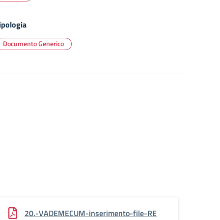
ipologia
Documento Generico
20.-VADEMECUM-inserimento-file-RE