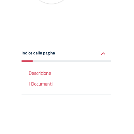
Indice della pagina
Descrizione
I Documenti