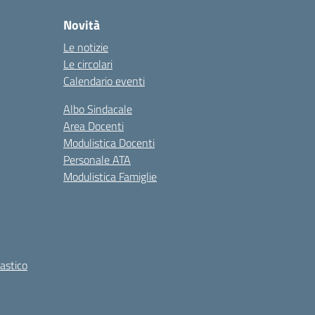
Novità
Le notizie
Le circolari
Calendario eventi
Albo Sindacale
Area Docenti
Modulistica Docenti
Personale ATA
Modulistica Famiglie
lastico