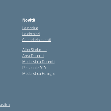
Novità
Le notizie
Le circolari
Calendario eventi
Albo Sindacale
Area Docenti
Modulistica Docenti
Personale ATA
Modulistica Famiglie
lastico