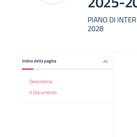
2025-2
PIANO DI INTE
2028
Indice della pagina
Descrizione
Il Documento