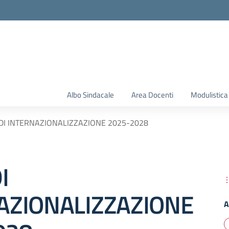
Albo Sindacale
Area Docenti
Modulistica
DI INTERNAZIONALIZZAZIONE 2025-2028
I
AZIONALIZZAZIONE
A