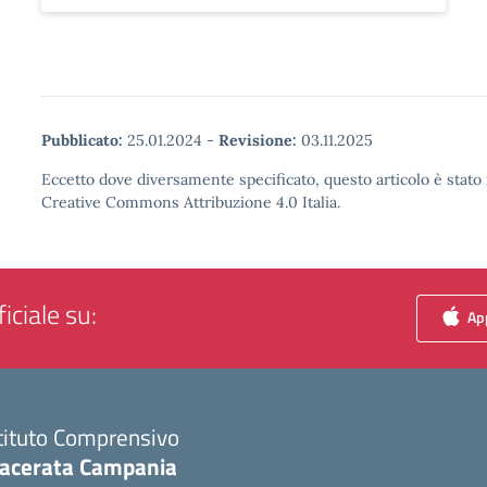
Pubblicato:
25.01.2024
-
Revisione:
03.11.2025
Eccetto dove diversamente specificato, questo articolo è stato 
Creative Commons Attribuzione 4.0 Italia.
iciale su:
App
tituto Comprensivo
acerata Campania