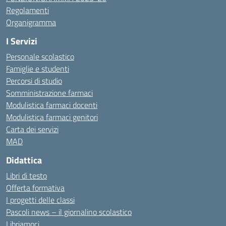
Regolamenti
Organigramma
I Servizi
Personale scolastico
Famiglie e studenti
Percorsi di studio
Somministrazione farmaci
Modulistica farmaci docenti
Modulistica farmaci genitori
Carta dei servizi
MAD
Didattica
Libri di testo
Offerta formativa
I progetti delle classi
Pascoli news – il giornalino scolastico
Libriamoci