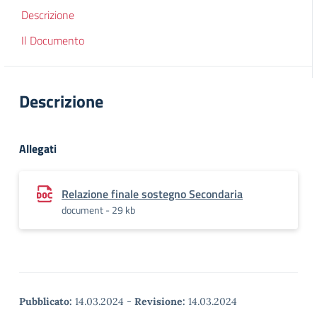
Descrizione
Il Documento
Descrizione
Allegati
Relazione finale sostegno Secondaria
document - 29 kb
Pubblicato:
14.03.2024
-
Revisione:
14.03.2024