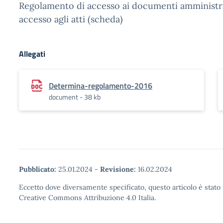
Regolamento di accesso ai documenti amministrat
accesso agli atti (scheda)
Allegati
Determina-regolamento-2016
document - 38 kb
Pubblicato:
25.01.2024
-
Revisione:
16.02.2024
Eccetto dove diversamente specificato, questo articolo è stato 
Creative Commons Attribuzione 4.0 Italia.