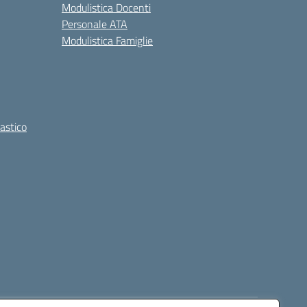
Modulistica Docenti
Personale ATA
Modulistica Famiglie
lastico