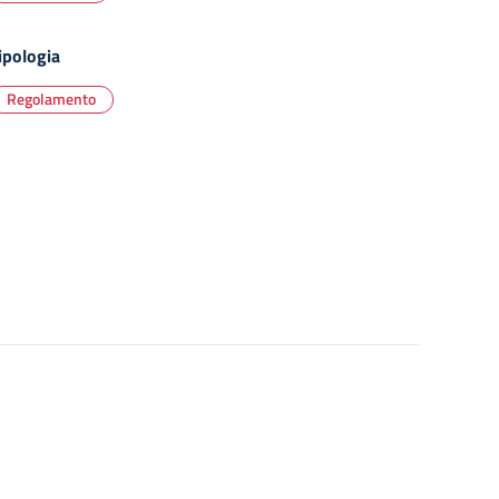
ipologia
Regolamento