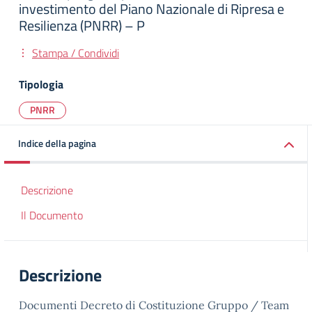
investimento del Piano Nazionale di Ripresa e
Resilienza (PNRR) – P
Stampa / Condividi
Tipologia
PNRR
Indice della pagina
Descrizione
Il Documento
Descrizione
Documenti Decreto di Costituzione Gruppo / Team