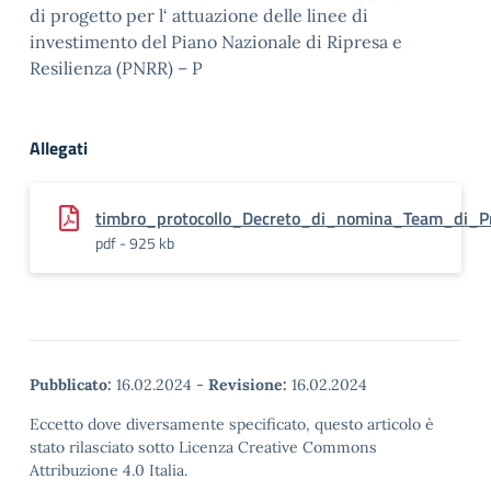
di progetto per l‘ attuazione delle linee di
investimento del Piano Nazionale di Ripresa e
Resilienza (PNRR) – P
Allegati
timbro_protocollo_Decreto_di_nomina_Team_di_Pr
pdf - 925 kb
Pubblicato:
16.02.2024
-
Revisione:
16.02.2024
Eccetto dove diversamente specificato, questo articolo è
stato rilasciato sotto Licenza Creative Commons
Attribuzione 4.0 Italia.