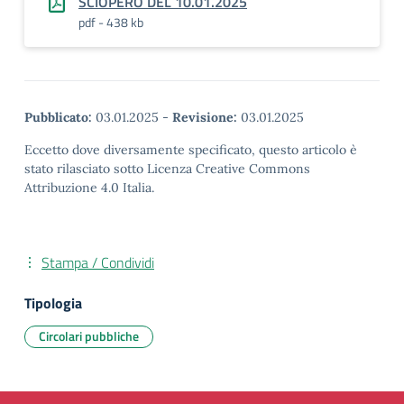
SCIOPERO DEL 10.01.2025
pdf - 438 kb
Pubblicato:
03.01.2025
-
Revisione:
03.01.2025
Eccetto dove diversamente specificato, questo articolo è
stato rilasciato sotto Licenza Creative Commons
Attribuzione 4.0 Italia.
Stampa / Condividi
Tipologia
Circolari pubbliche