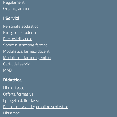
Regolamenti
Organigramma
I Servizi
Personale scolastico
Famiglie e studenti
Percorsi di studio
Somministrazione farmaci
Modulistica farmaci docenti
Modulistica farmaci genitori
Carta dei servizi
MAD
Didattica
Libri di testo
Offerta formativa
I progetti delle classi
Pascoli news – il giornalino scolastico
Libriamoci