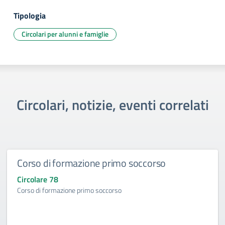
Tipologia
Circolari per alunni e famiglie
Circolari, notizie, eventi correlati
Corso di formazione primo soccorso
Circolare 78
Corso di formazione primo soccorso