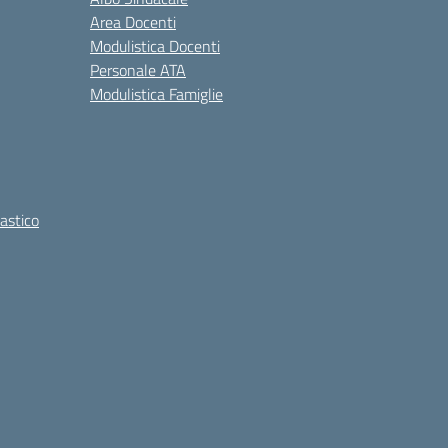
Area Docenti
Modulistica Docenti
Personale ATA
Modulistica Famiglie
lastico