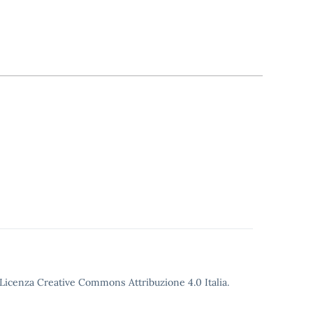
o Licenza Creative Commons Attribuzione 4.0 Italia.