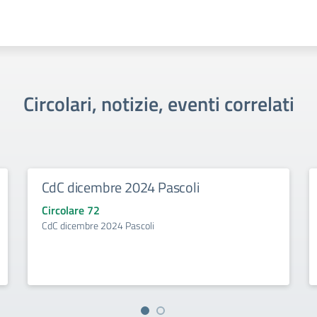
Circolari, notizie, eventi correlati
CdC dicembre 2024 Pascoli
Circolare 72
CdC dicembre 2024 Pascoli