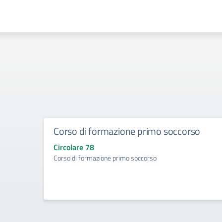
Corso di formazione primo soccorso
Circolare 78
Corso di formazione primo soccorso