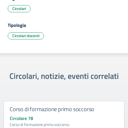
Circolari
Tipologia
Circolari docenti
Circolari, notizie, eventi correlati
Corso di formazione primo soccorso
Circolare 78
Corso di formazione primo soccorso