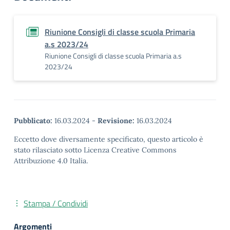
Riunione Consigli di classe scuola Primaria
a.s 2023/24
Riunione Consigli di classe scuola Primaria a.s
2023/24
Pubblicato:
16.03.2024
-
Revisione:
16.03.2024
Eccetto dove diversamente specificato, questo articolo è
stato rilasciato sotto Licenza Creative Commons
Attribuzione 4.0 Italia.
Stampa / Condividi
Argomenti