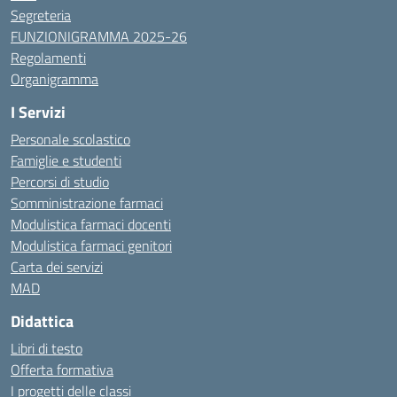
Segreteria
FUNZIONIGRAMMA 2025-26
Regolamenti
Organigramma
I Servizi
Personale scolastico
Famiglie e studenti
Percorsi di studio
Somministrazione farmaci
Modulistica farmaci docenti
Modulistica farmaci genitori
Carta dei servizi
MAD
Didattica
Libri di testo
Offerta formativa
I progetti delle classi