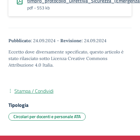
timbro_protocollo_Direttiva_Sicurezza_(Emerge
pdf - 553 kb
Pubblicato:
24.09.2024
-
Revisione:
24.09.2024
Eccetto dove diversamente specificato, questo articolo è
stato rilasciato sotto Licenza Creative Commons
Attribuzione 4.0 Italia.
Stampa / Condividi
Tipologia
Circolari per docenti e personale ATA