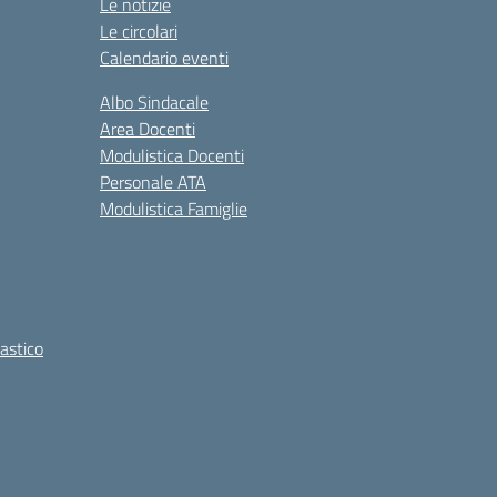
Le notizie
Le circolari
Calendario eventi
Albo Sindacale
Area Docenti
Modulistica Docenti
Personale ATA
Modulistica Famiglie
lastico