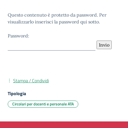
Questo contenuto è protetto da password. Per
visualizzarlo inserisci la password qui sotto.
Password:
Stampa / Condividi
Tipologia
Circolari per docenti e personale ATA