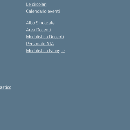
Le circolari
Calendario eventi
Albo Sindacale
Area Docenti
Modulistica Docenti
Personale ATA
Modulistica Famiglie
lastico