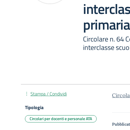
intercla
primaria
Circolare n. 64 
interclasse scuo
Stampa / Condividi
Circol
Tipologia
Circolari per docenti e personale ATA
Pubblicat