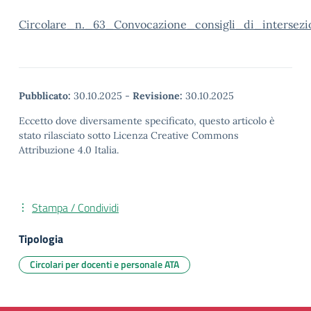
Circolare_n._63_Convocazione_consigli_di_intersezio
Pubblicato:
30.10.2025
-
Revisione:
30.10.2025
Eccetto dove diversamente specificato, questo articolo è
stato rilasciato sotto Licenza Creative Commons
Attribuzione 4.0 Italia.
Stampa / Condividi
Tipologia
Circolari per docenti e personale ATA