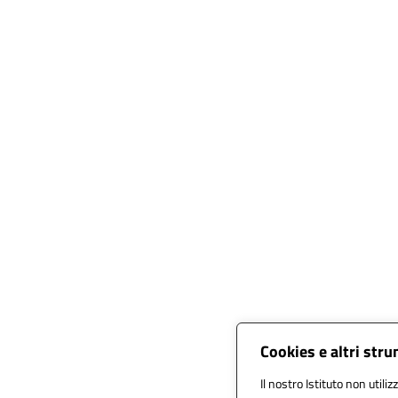
Cookies e altri str
Il nostro Istituto non utili