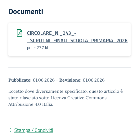
Documenti
CIRCOLARE_N._243_-
_SCRUTINI_FINALI_SCUOLA_PRIMARIA_2026
pdf - 237 kb
Pubblicato:
01.06.2026
-
Revisione:
01.06.2026
Eccetto dove diversamente specificato, questo articolo è
stato rilasciato sotto Licenza Creative Commons
Attribuzione 4.0 Italia.
Stampa / Condividi