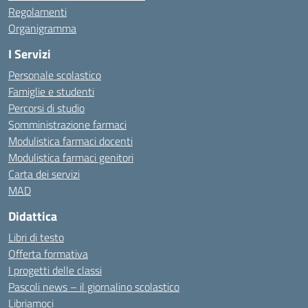
Regolamenti
Organigramma
I Servizi
Personale scolastico
Famiglie e studenti
Percorsi di studio
Somministrazione farmaci
Modulistica farmaci docenti
Modulistica farmaci genitori
Carta dei servizi
MAD
Didattica
Libri di testo
Offerta formativa
I progetti delle classi
Pascoli news – il giornalino scolastico
Libriamoci