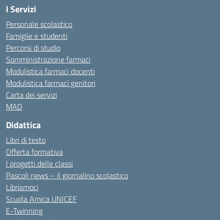
I Servizi
Personale scolastico
Famiglie e studenti
Percorsi di studio
Somministrazione farmaci
Modulistica farmaci docenti
Modulistica farmaci genitori
Carta dei servizi
MAD
Didattica
Libri di testo
Offerta formativa
I progetti delle classi
Pascoli news – il giornalino scolastico
Libriamoci
Scuola Amica UNICEF
E-Twinning