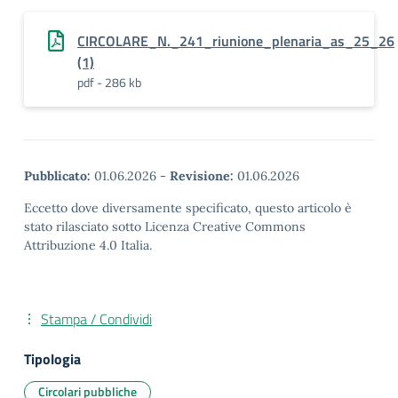
CIRCOLARE_N._241_riunione_plenaria_as_25_26
(1)
pdf - 286 kb
Pubblicato:
01.06.2026
-
Revisione:
01.06.2026
Eccetto dove diversamente specificato, questo articolo è
stato rilasciato sotto Licenza Creative Commons
Attribuzione 4.0 Italia.
Stampa / Condividi
Tipologia
Circolari pubbliche