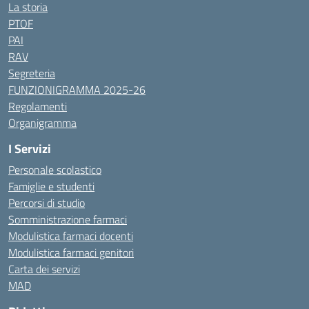
La storia
PTOF
PAI
RAV
Segreteria
FUNZIONIGRAMMA 2025-26
Regolamenti
Organigramma
I Servizi
Personale scolastico
Famiglie e studenti
Percorsi di studio
Somministrazione farmaci
Modulistica farmaci docenti
Modulistica farmaci genitori
Carta dei servizi
MAD