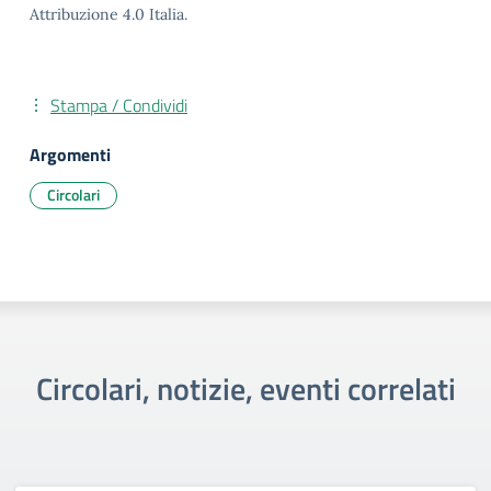
Attribuzione 4.0 Italia.
Stampa / Condividi
Argomenti
Circolari
Circolari, notizie, eventi correlati