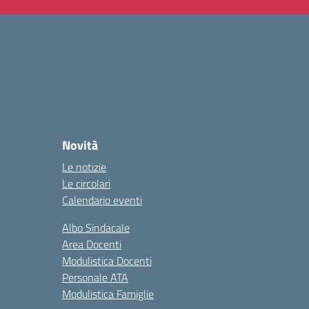
Novità
Le notizie
Le circolari
Calendario eventi
Albo Sindacale
Area Docenti
Modulistica Docenti
Personale ATA
Modulistica Famiglie