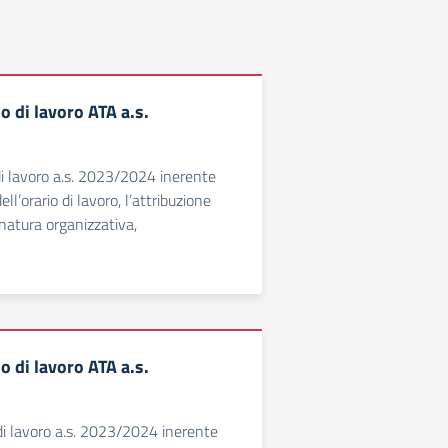
 di lavoro ATA a.s.
i lavoro a.s. 2023/2024 inerente
ell’orario di lavoro, l’attribuzione
i natura organizzativa,
 di lavoro ATA a.s.
i lavoro a.s. 2023/2024 inerente