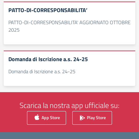
PATTO-DI-CORRESPONSABILITA’
PATTO-DI-CORRESPONSABILITA' AGGIORNATO OTTOBRE
2025
Domanda di Iscrizione a.s. 24-25
Domanda di Iscrizione a.s. 24-25
Scarica la nostra app ufficiale su:
App Store
Play Store