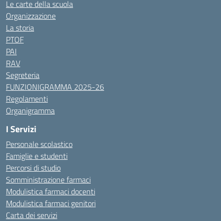
Le carte della scuola
Organizzazione
La storia
PTOF
PAI
RAV
Segreteria
FUNZIONIGRAMMA 2025-26
Regolamenti
Organigramma
I Servizi
Personale scolastico
Famiglie e studenti
Percorsi di studio
Somministrazione farmaci
Modulistica farmaci docenti
Modulistica farmaci genitori
Carta dei servizi