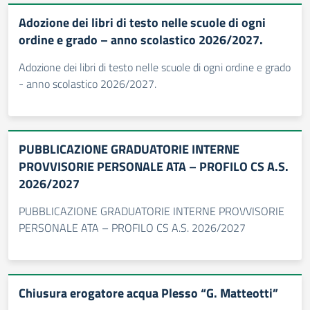
Adozione dei libri di testo nelle scuole di ogni
ordine e grado – anno scolastico 2026/2027.
Adozione dei libri di testo nelle scuole di ogni ordine e grado
- anno scolastico 2026/2027.
PUBBLICAZIONE GRADUATORIE INTERNE
PROVVISORIE PERSONALE ATA – PROFILO CS A.S.
2026/2027
PUBBLICAZIONE GRADUATORIE INTERNE PROVVISORIE
PERSONALE ATA – PROFILO CS A.S. 2026/2027
Chiusura erogatore acqua Plesso “G. Matteotti”