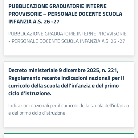
PUBBLICAZIONE GRADUATORIE INTERNE
PROVVISORIE – PERSONALE DOCENTE SCUOLA
INFANZIA A.S. 26 -27
PUBBLICAZIONE GRADUATORIE INTERNE PROVVISORIE
- PERSONALE DOCENTE SCUOLA INFANZIA A.S. 26 -27
Decreto ministeriale 9 dicembre 2025, n. 221,
Regolamento recante Indicazioni nazionali per il
curricolo della scuola dell’infanzia e del primo
ciclo d’istruzione.
Indicazioni nazionali per il curricolo della scuola dell’infanzia
e del primo ciclo d’istruzione