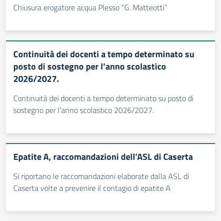
Chiusura erogatore acqua Plesso “G. Matteotti”
Continuità dei docenti a tempo determinato su
posto di sostegno per l’anno scolastico
2026/2027.
Continuità dei docenti a tempo determinato su posto di
sostegno per l’anno scolastico 2026/2027.
Epatite A, raccomandazioni dell’ASL di Caserta
Si riportano le raccomandazioni elaborate dalla ASL di
Caserta volte a prevenire il contagio di epatite A