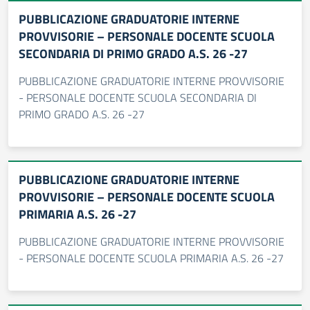
PUBBLICAZIONE GRADUATORIE INTERNE
PROVVISORIE – PERSONALE DOCENTE SCUOLA
SECONDARIA DI PRIMO GRADO A.S. 26 -27
PUBBLICAZIONE GRADUATORIE INTERNE PROVVISORIE
- PERSONALE DOCENTE SCUOLA SECONDARIA DI
PRIMO GRADO A.S. 26 -27
PUBBLICAZIONE GRADUATORIE INTERNE
PROVVISORIE – PERSONALE DOCENTE SCUOLA
PRIMARIA A.S. 26 -27
PUBBLICAZIONE GRADUATORIE INTERNE PROVVISORIE
- PERSONALE DOCENTE SCUOLA PRIMARIA A.S. 26 -27