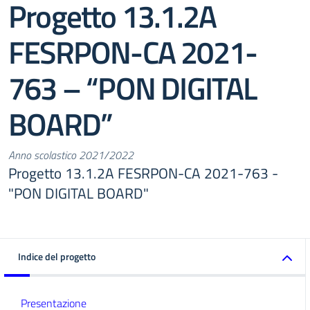
Progetto 13.1.2A
FESRPON-CA 2021-
763 – “PON DIGITAL
BOARD”
Anno scolastico 2021/2022
Progetto 13.1.2A FESRPON-CA 2021-763 -
"PON DIGITAL BOARD"
Indice del progetto
Presentazione