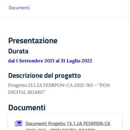
Documenti
Presentazione
Durata
dal 1 Settembre 2021 al 31 Luglio 2022
Descrizione del progetto
Progetto 13.1.2A FESRPON-CA 2021-763 – “PON
DIGITAL BOARD”
Documenti
Documenti Progetto 13.1.2A FESRPON-CA