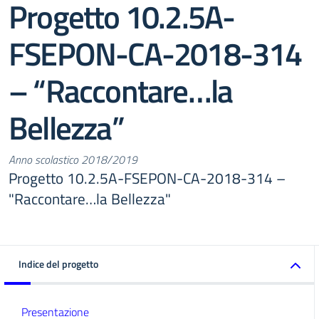
Progetto 10.2.5A-
FSEPON-CA-2018-314
– “Raccontare…la
Bellezza”
Anno scolastico 2018/2019
Progetto 10.2.5A-FSEPON-CA-2018-314 –
"Raccontare…la Bellezza"
Indice del progetto
Presentazione