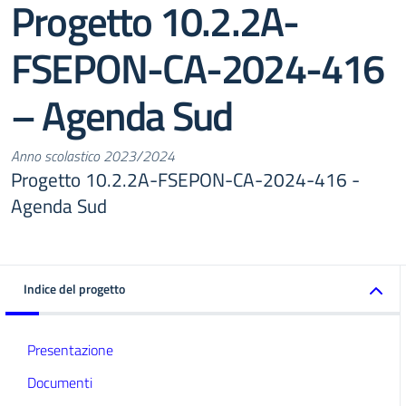
Progetto 10.2.2A-
FSEPON-CA-2024-416
– Agenda Sud
Anno scolastico 2023/2024
Progetto 10.2.2A-FSEPON-CA-2024-416 -
Agenda Sud
Indice del progetto
Presentazione
Documenti