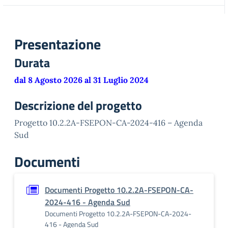
Presentazione
Durata
dal 8 Agosto 2026 al 31 Luglio 2024
Descrizione del progetto
Progetto 10.2.2A-FSEPON-CA-2024-416 – Agenda
Sud
Documenti
Documenti Progetto 10.2.2A-FSEPON-CA-
2024-416 - Agenda Sud
Documenti Progetto 10.2.2A-FSEPON-CA-2024-
416 - Agenda Sud