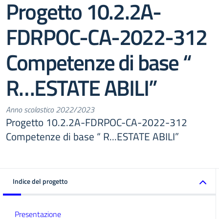
Progetto 10.2.2A-
FDRPOC-CA-2022-312
Competenze di base “
R…ESTATE ABILI”
Anno scolastico 2022/2023
Progetto 10.2.2A-FDRPOC-CA-2022-312
Competenze di base “ R...ESTATE ABILI”
Indice del progetto
Presentazione